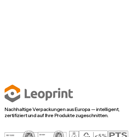
Nehmen Sie Kontakt auf
Nehmen Sie Kontakt auf
Besuchen Sie unsere FAQs
Besuchen Sie unsere FAQs
Nachhaltige Verpackungen aus Europa — intelligent,
zertifiziert und auf Ihre Produkte zugeschnitten.