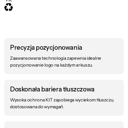
Precyzja pozycjonowania
Zaawansowana technologia zapewnia idealne
pozycjonowanie logo na każdym arkuszu.
Doskonała bariera tłuszczowa
Wysoka ochrona KIT zapobiega wyciekom tłuszczu,
dostosowana do wymagań.