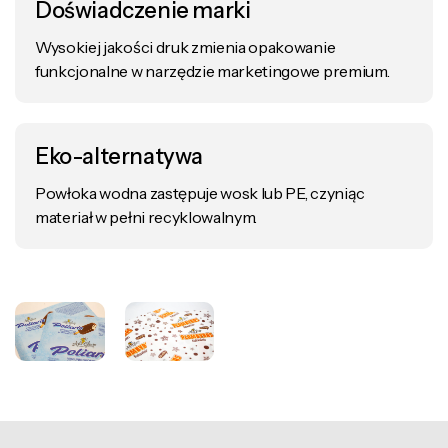
Doświadczenie marki
Wysokiej jakości druk zmienia opakowanie
funkcjonalne w narzędzie marketingowe premium.
Eko-alternatywa
Powłoka wodna zastępuje wosk lub PE, czyniąc
materiał w pełni recyklowalnym.